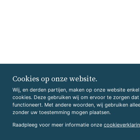
Cookies op onze website.
Wij, en derden partijen, maken op onze website enkel
cookies. Deze gebruiken wij om ervoor te zorgen da
functioneert. Met andere woorden, wij gebruiken allee
zonder uw toestemming mogen plaatsen.
Raadpleeg voor meer informatie onze
cookieverklari