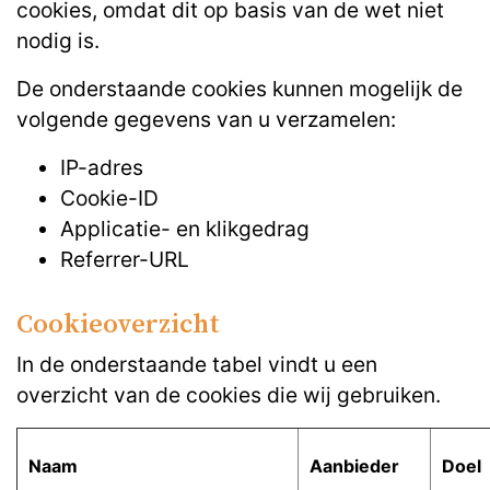
cookies, omdat dit op basis van de wet niet
nodig is.
De onderstaande cookies kunnen mogelijk de
volgende gegevens van u verzamelen:
IP-adres
Cookie-ID
Applicatie- en klikgedrag
Referrer-URL
Cookieoverzicht
In de onderstaande tabel vindt u een
overzicht van de cookies die wij gebruiken.
Naam
Aanbieder
Doel