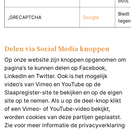
bots.
Biedt
_GRECAPTCHA
Google
tegen
Delen via Social Media knoppen
Op onze website zijn knoppen opgenomen om
pagina’s te kunnen delen op Facebook,
LinkedIn en Twitter. Ook is het mogelijk
video’s van Vimeo en YouTube op de
Slaapregister-site te bekijken en op de eigen
site op te nemen. Als u op de deel-knop klikt
of een Vimeo- of YouTube-video bekijkt,
worden cookies van deze partijen geplaatst.
Zie voor meer informatie de privacyverklaring