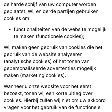
de harde schijf van uw computer worden
geplaatst. Wij en derde partijen gebruiken
cookies om:
functionaliteiten van de website mogelijk
te maken (functionele cookies);
Wij maken geen gebruik van cookies die het
gebruik van de website analyseren
(analytische cookies) of het tonen van
gepersonaliseerde advertenties mogelijk
maken (marketing cookies).
Wanneer u onze website voor het eerst
bezoekt, tonen wij een korte uitleg over
cookies. Hierbij zullen wij niet om uw akkoord
vragen voor het gebruik van de functionele