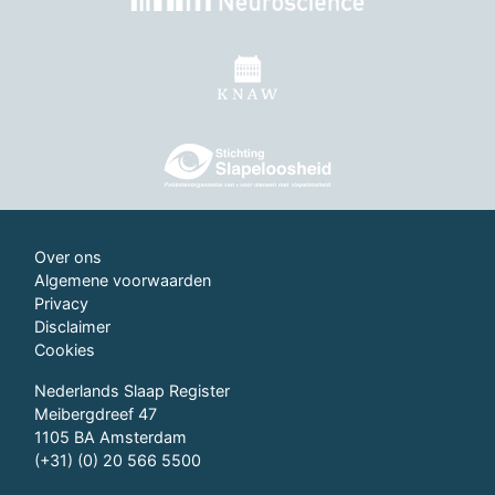
Over ons
Algemene voorwaarden
Privacy
Disclaimer
Cookies
Nederlands Slaap Register
Meibergdreef 47
1105 BA Amsterdam
(+31) (0) 20 566 5500