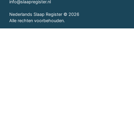
info@slaapregister.nl
Nederlands Slaap Register © 2026
Alle rechten voorbehouden.