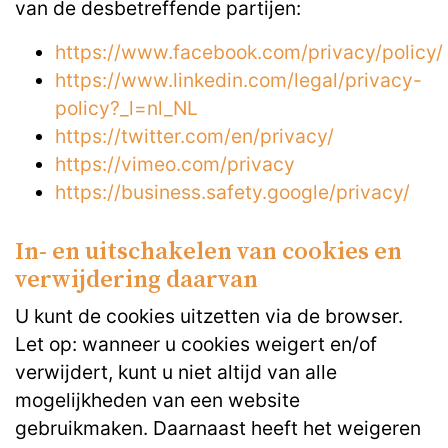
van de desbetreffende partijen:
https://www.facebook.com/privacy/policy/
https://www.linkedin.com/legal/privacy-
policy?_l=nl_NL
https://twitter.com/en/privacy/
https://vimeo.com/privacy
https://business.safety.google/privacy/
In- en uitschakelen van cookies en
verwijdering daarvan
U kunt de cookies uitzetten via de browser.
Let op: wanneer u cookies weigert en/of
verwijdert, kunt u niet altijd van alle
mogelijkheden van een website
gebruikmaken. Daarnaast heeft het weigeren