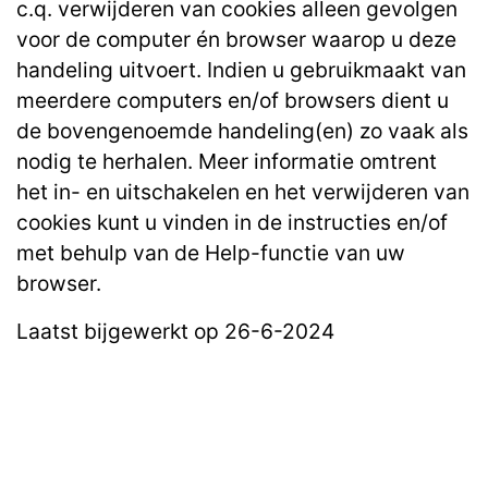
c.q. verwijderen van cookies alleen gevolgen
voor de computer én browser waarop u deze
handeling uitvoert. Indien u gebruikmaakt van
meerdere computers en/of browsers dient u
de bovengenoemde handeling(en) zo vaak als
nodig te herhalen. Meer informatie omtrent
het in- en uitschakelen en het verwijderen van
cookies kunt u vinden in de instructies en/of
met behulp van de Help-functie van uw
browser.
Laatst bijgewerkt op 26-6-2024