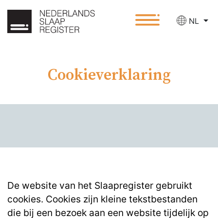
NL
Cookieverklaring
De website van het Slaapregister gebruikt
cookies. Cookies zijn kleine tekstbestanden
die bij een bezoek aan een website tijdelijk op