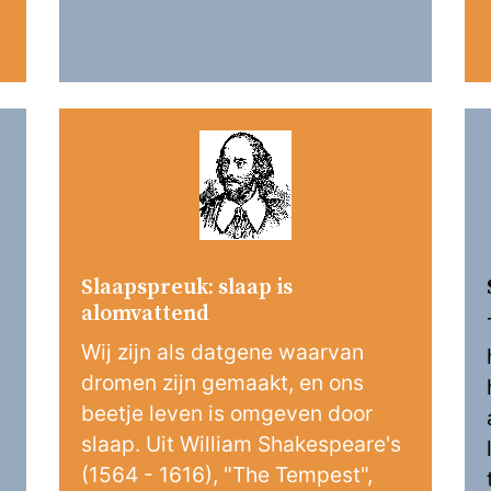
Slaapspreuk: slaap is
alomvattend
Wij zijn als datgene waarvan
dromen zijn gemaakt, en ons
beetje leven is omgeven door
slaap. Uit William Shakespeare's
(1564 - 1616), "The Tempest",