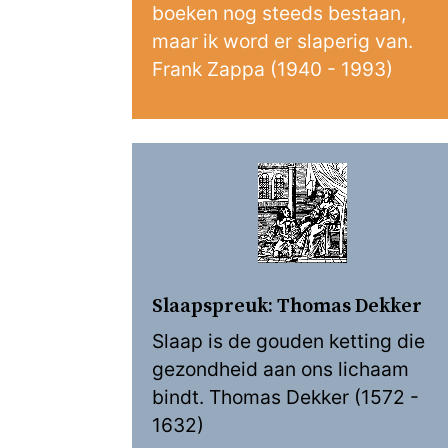
boeken nog steeds bestaan,
maar ik word er slaperig van.
Frank Zappa (1940 - 1993)
Slaapspreuk: Thomas Dekker
Slaap is de gouden ketting die
gezondheid aan ons lichaam
bindt. Thomas Dekker (1572 -
1632)