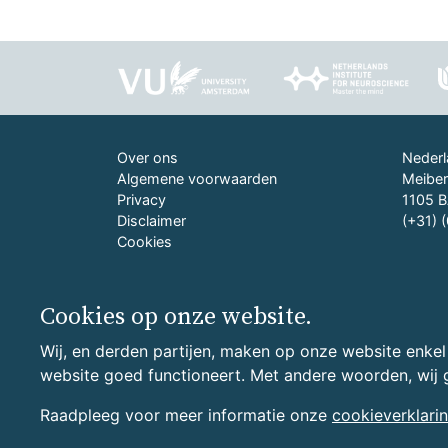
Over ons
Nederl
Algemene voorwaarden
Meiber
Privacy
1105 
Disclaimer
(+31) 
Cookies
Cookies op onze website.
Wij, en derden partijen, maken op onze website enkel
website goed functioneert. Met andere woorden, wij 
Raadpleeg voor meer informatie onze
cookieverklari